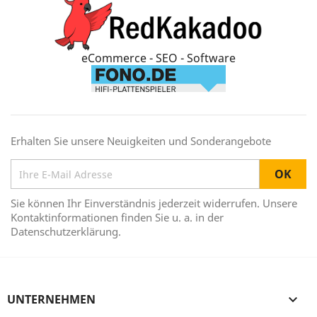
eCommerce - SEO - Software
Erhalten Sie unsere Neuigkeiten und Sonderangebote
Sie können Ihr Einverständnis jederzeit widerrufen. Unsere
Kontaktinformationen finden Sie u. a. in der
Datenschutzerklärung.
UNTERNEHMEN
