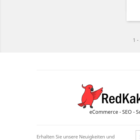
1 -
eCommerce - SEO - S
Erhalten Sie unsere Neuigkeiten und