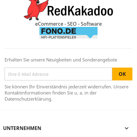
eCommerce - SEO - Software
Erhalten Sie unsere Neuigkeiten und Sonderangebote
Sie können Ihr Einverständnis jederzeit widerrufen. Unsere
Kontaktinformationen finden Sie u. a. in der
Datenschutzerklärung.
UNTERNEHMEN
