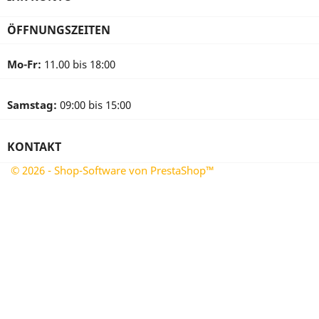
ÖFFNUNGSZEITEN
Mo-Fr:
11.00 bis 18:00
Samstag:
09:00 bis 15:00
KONTAKT
© 2026 - Shop-Software von PrestaShop™