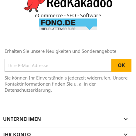
eCommerce - SEO - Software
Erhalten Sie unsere Neuigkeiten und Sonderangebote
Sie können Ihr Einverständnis jederzeit widerrufen. Unsere
Kontaktinformationen finden Sie u. a. in der
Datenschutzerklärung.
UNTERNEHMEN

IHR KONTO
