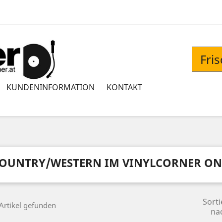
Fri
KUNDENINFORMATION
KONTAKT
OUNTRY/WESTERN IM VINYLCORNER ON
Sorti
Artikel gefunden
na