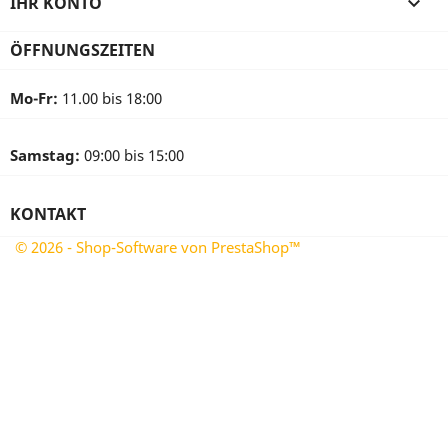
IHR KONTO

ÖFFNUNGSZEITEN
Mo-Fr:
11.00 bis 18:00
Samstag:
09:00 bis 15:00
KONTAKT
© 2026 - Shop-Software von PrestaShop™