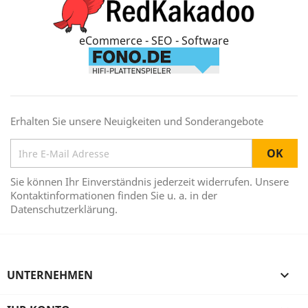
eCommerce - SEO - Software
Erhalten Sie unsere Neuigkeiten und Sonderangebote
Sie können Ihr Einverständnis jederzeit widerrufen. Unsere
Kontaktinformationen finden Sie u. a. in der
Datenschutzerklärung.
UNTERNEHMEN
