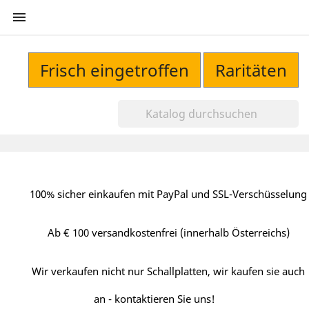

Frisch eingetroffen
Raritäten
100% sicher einkaufen mit PayPal und SSL-Verschüsselung
Ab € 100 versandkostenfrei (innerhalb Österreichs)
Wir verkaufen nicht nur Schallplatten, wir kaufen sie auch
an - kontaktieren Sie uns!