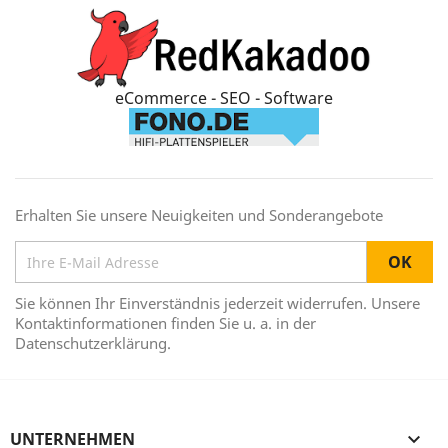
eCommerce - SEO - Software
Erhalten Sie unsere Neuigkeiten und Sonderangebote
Sie können Ihr Einverständnis jederzeit widerrufen. Unsere
Kontaktinformationen finden Sie u. a. in der
Datenschutzerklärung.
UNTERNEHMEN
