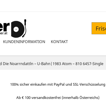
Fri
KUNDENINFORMATION
KONTAKT
d Die Noarrndattln ‎– U-Bahn|1983 Atom – 810 6457-Single
100% sicher einkaufen mit PayPal und SSL-Verschüsselung
Ab € 100 versandkostenfrei (innerhalb Österreichs)