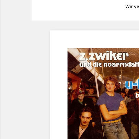
Wir ve