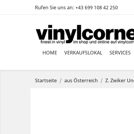
Rufen Sie uns an:
+43 699 108 42 250
HOME
VERKAUFSLOKAL
SERVICES
Startseite
aus Österreich
Z. Zwiker Un