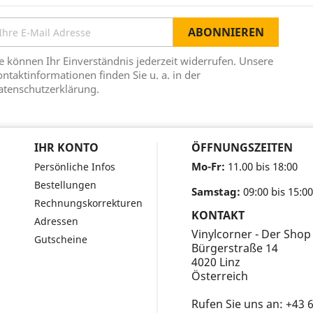
e können Ihr Einverständnis jederzeit widerrufen. Unsere
ntaktinformationen finden Sie u. a. in der
atenschutzerklärung.
IHR KONTO
ÖFFNUNGSZEITEN
Mo-Fr:
11.00 bis 18:00
Persönliche Infos
Bestellungen
Samstag:
09:00 bis 15:00
Rechnungskorrekturen
KONTAKT
Adressen
Vinylcorner - Der Shop
Gutscheine
Bürgerstraße 14
4020 Linz
Österreich
Rufen Sie uns an:
+43 