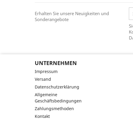
Erhalten Sie unsere Neuigkeiten und
Sonderangebote
Si
Ko
D
UNTERNEHMEN
Impressum
Versand
Datenschutzerklärung
Allgemeine
Geschäftsbedingungen
Zahlungsmethoden
Kontakt