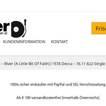
Fri
KUNDENINFORMATION
KONTAKT
– River (A Little Bit Of Faith)|1978 Decca ‎– 76.11 822-Single
100% sicher einkaufen mit PayPal und SSL-Verschüsselung
Ab € 100 versandkostenfrei (innerhalb Österreichs)