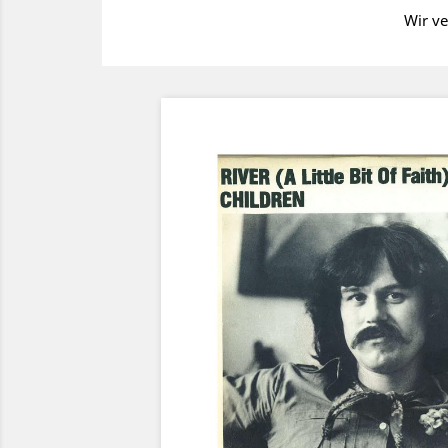
Wir ve