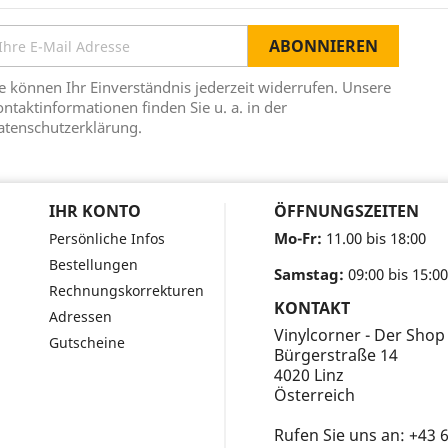
e können Ihr Einverständnis jederzeit widerrufen. Unsere
ntaktinformationen finden Sie u. a. in der
atenschutzerklärung.
IHR KONTO
ÖFFNUNGSZEITEN
Mo-Fr:
11.00 bis 18:00
Persönliche Infos
Bestellungen
Samstag:
09:00 bis 15:00
Rechnungskorrekturen
KONTAKT
Adressen
Vinylcorner - Der Shop
Gutscheine
Bürgerstraße 14
4020 Linz
Österreich
Rufen Sie uns an:
+43 