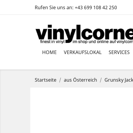
Rufen Sie uns an:
+43 699 108 42 250
HOME
VERKAUFSLOKAL
SERVICES
Startseite
aus Österreich
Grunsky Jack 