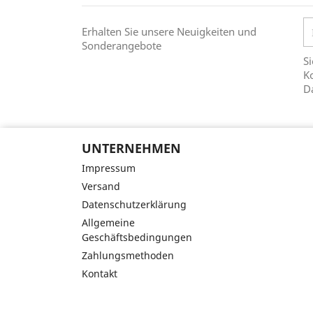
Erhalten Sie unsere Neuigkeiten und
Sonderangebote
Si
Ko
D
UNTERNEHMEN
Impressum
Versand
Datenschutzerklärung
Allgemeine
Geschäftsbedingungen
Zahlungsmethoden
Kontakt