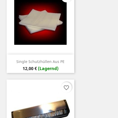
Single Schutzhüllen Aus PE
Preis
12,00 €
(Lagernd)
favorite_border