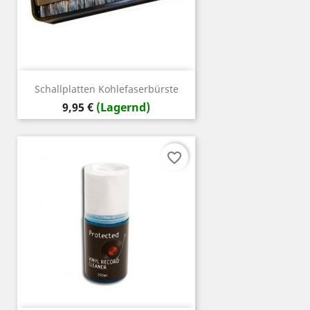
Schallplatten Kohlefaserbürste
Preis
9,95 €
(Lagernd)
favorite_border