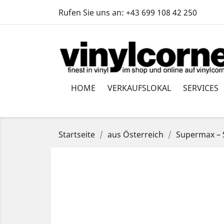
Rufen Sie uns an:
+43 699 108 42 250
HOME
VERKAUFSLOKAL
SERVICES
Startseite
aus Österreich
Supermax – S