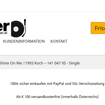
Fri
KUNDENINFORMATION
KONTAKT
hine On Me |1993 Koch – 141 047 XS - Single
100% sicher einkaufen mit PayPal und SSL-Verschüsselung
Ab € 100 versandkostenfrei (innerhalb Österreichs)