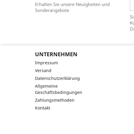
Erhalten Sie unsere Neuigkeiten und
Sonderangebote
Si
Ko
D
UNTERNEHMEN
Impressum
Versand
Datenschutzerklärung
Allgemeine
Geschäftsbedingungen
Zahlungsmethoden
Kontakt