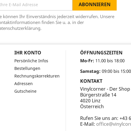
e können Ihr Einverständnis jederzeit widerrufen. Unsere
ntaktinformationen finden Sie u. a. in der
atenschutzerklärung.
IHR KONTO
ÖFFNUNGSZEITEN
Mo-Fr:
11.00 bis 18:00
Persönliche Infos
Bestellungen
Samstag:
09:00 bis 15:00
Rechnungskorrekturen
KONTAKT
Adressen
Vinylcorner - Der Shop
Gutscheine
Bürgerstraße 14
4020 Linz
Österreich
Rufen Sie uns an:
+43 
E-Mail:
office@vinylcor