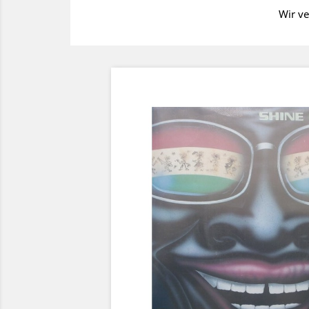
Wir ve