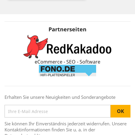
Partnerseiten
eCommerce - SEO - Software
Erhalten Sie unsere Neuigkeiten und Sonderangebote
Sie können Ihr Einverständnis jederzeit widerrufen. Unsere
Kontaktinformationen finden Sie u. a. in der