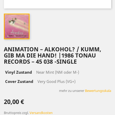
ANIMATION – ALKOHOL? / KUMM,
GIB MA DIE HAND! |1986 TONAU
RECORDS – 45 038 -SINGLE
Vinyl Zustand
Near Mint (NM oder M-)
Cover Zustand
Very Good Plus (VG+)
mehr zu unserer
Bewertungsskala
20,00 €
Bruttopreis
zzgl.
Versandkosten