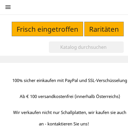

Frisch eingetroffen
Raritäten
100% sicher einkaufen mit PayPal und SSL-Verschüsselung
Ab € 100 versandkostenfrei (innerhalb Österreichs)
Wir verkaufen nicht nur Schallplatten, wir kaufen sie auch
an - kontaktieren Sie uns!