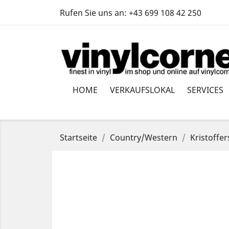
Rufen Sie uns an:
+43 699 108 42 250
HOME
VERKAUFSLOKAL
SERVICES
Startseite
Country/Western
Kristoffe