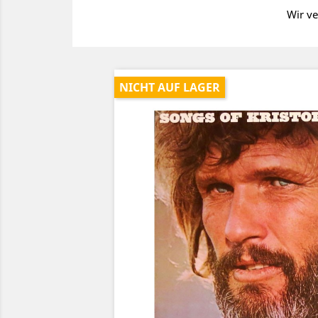
Wir ve
NICHT AUF LAGER