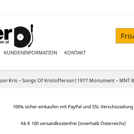
Fri
KUNDENINFORMATION
KONTAKT
rson ‎Kris – Songs Of Kristofferson|1977 Monument ‎– MNT
100% sicher einkaufen mit PayPal und SSL-Verschüsselung
Ab € 100 versandkostenfrei (innerhalb Österreichs)