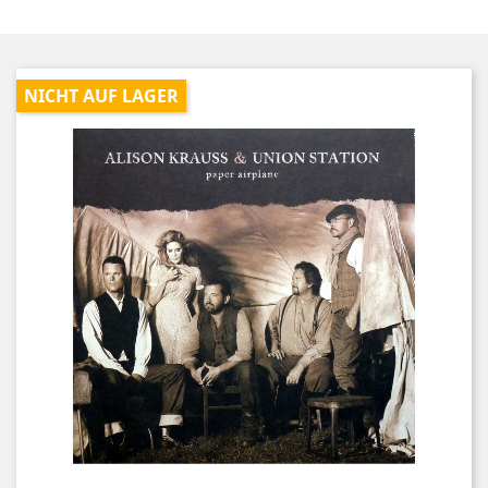
NICHT AUF LAGER