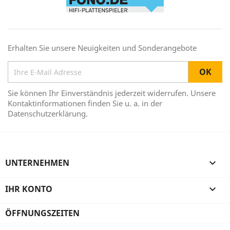
Erhalten Sie unsere Neuigkeiten und Sonderangebote
Sie können Ihr Einverständnis jederzeit widerrufen. Unsere
Kontaktinformationen finden Sie u. a. in der
Datenschutzerklärung.
UNTERNEHMEN

IHR KONTO

ÖFFNUNGSZEITEN