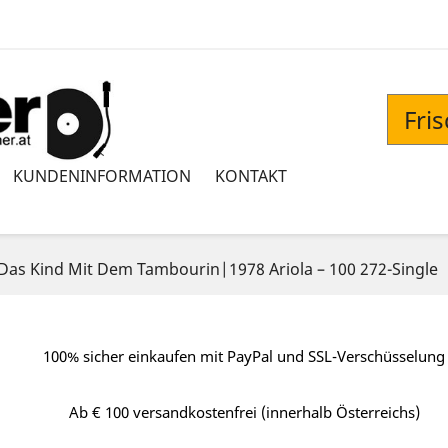
Fri
KUNDENINFORMATION
KONTAKT
 Das Kind Mit Dem Tambourin|1978 Ariola ‎– 100 272-Single
100% sicher einkaufen mit PayPal und SSL-Verschüsselung
Ab € 100 versandkostenfrei (innerhalb Österreichs)