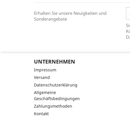
Erhalten Sie unsere Neuigkeiten und
Sonderangebote
Si
Ko
D
UNTERNEHMEN
Impressum
Versand
Datenschutzerklärung
Allgemeine
Geschäftsbedingungen
Zahlungsmethoden
Kontakt