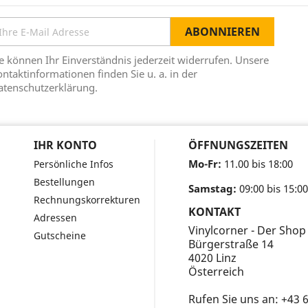
e können Ihr Einverständnis jederzeit widerrufen. Unsere
ntaktinformationen finden Sie u. a. in der
atenschutzerklärung.
IHR KONTO
ÖFFNUNGSZEITEN
Mo-Fr:
11.00 bis 18:00
Persönliche Infos
Bestellungen
Samstag:
09:00 bis 15:00
Rechnungskorrekturen
KONTAKT
Adressen
Vinylcorner - Der Shop
Gutscheine
Bürgerstraße 14
4020 Linz
Österreich
Rufen Sie uns an:
+43 