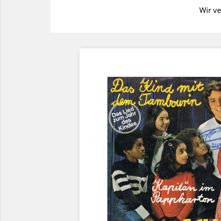
Wir ve