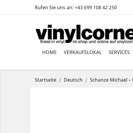
Rufen Sie uns an:
+43 699 108 42 250
HOME
VERKAUFSLOKAL
SERVICES
Startseite
Deutsch
Schanze Michael ‎–