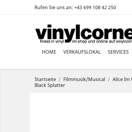
Rufen Sie uns an:
+43 699 108 42 250
HOME
VERKAUFSLOKAL
SERVICES
Startseite
Filmmusik/Musical
Alice Im
Black Splatter