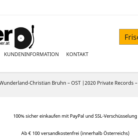
Fri
KUNDENINFORMATION
KONTAKT
 Wunderland-Christian Bruhn ‎– OST |2020 Private Records – 
100% sicher einkaufen mit PayPal und SSL-Verschüsselung
Ab € 100 versandkostenfrei (innerhalb Österreichs)