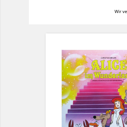
Wir ve