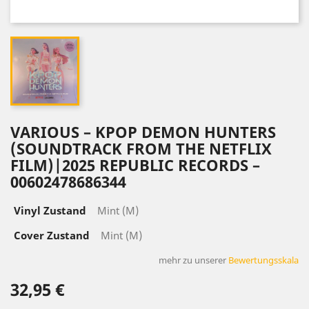
VARIOUS – KPOP DEMON HUNTERS
(SOUNDTRACK FROM THE NETFLIX
FILM)|2025 REPUBLIC RECORDS –
00602478686344
Vinyl Zustand
Mint (M)
Cover Zustand
Mint (M)
mehr zu unserer
Bewertungsskala
32,95 €