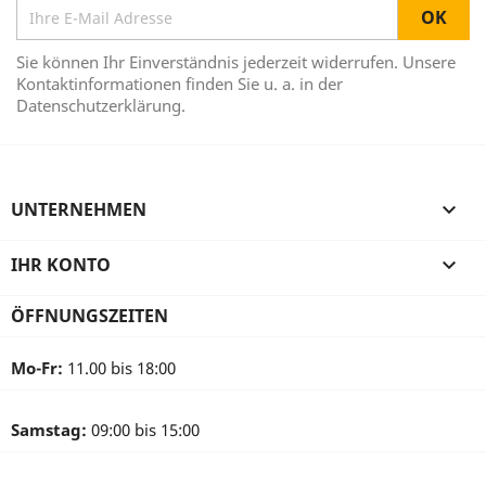
Sie können Ihr Einverständnis jederzeit widerrufen. Unsere
Kontaktinformationen finden Sie u. a. in der
Datenschutzerklärung.
UNTERNEHMEN

IHR KONTO

ÖFFNUNGSZEITEN
Mo-Fr:
11.00 bis 18:00
Samstag:
09:00 bis 15:00