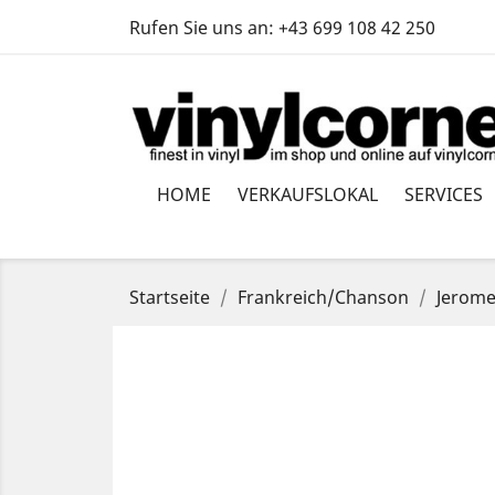
Rufen Sie uns an:
+43 699 108 42 250
HOME
VERKAUFSLOKAL
SERVICES
Startseite
Frankreich/Chanson
Jerome