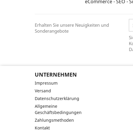
eCommerce - SEO - S
Erhalten Sie unsere Neuigkeiten und
Sonderangebote
Si
Ko
D
UNTERNEHMEN
Impressum
Versand
Datenschutzerklärung
Allgemeine
Geschäftsbedingungen
Zahlungsmethoden
Kontakt