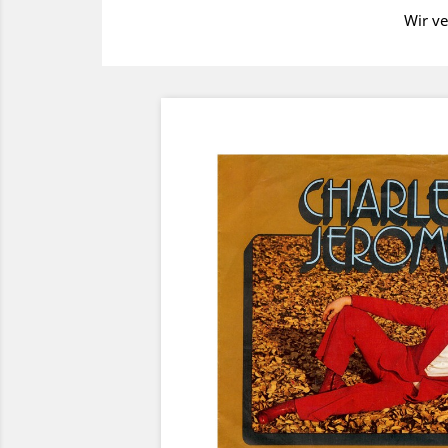
Wir ve