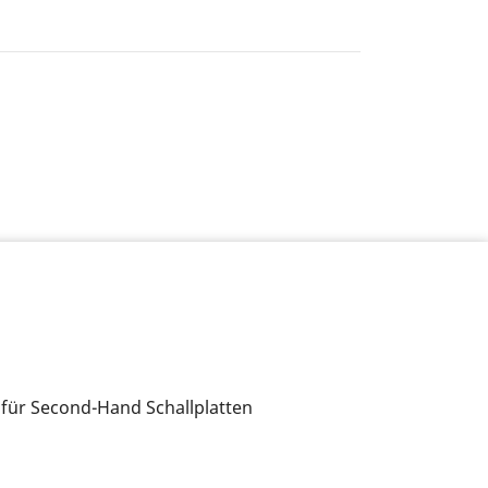
 für Second-Hand Schallplatten