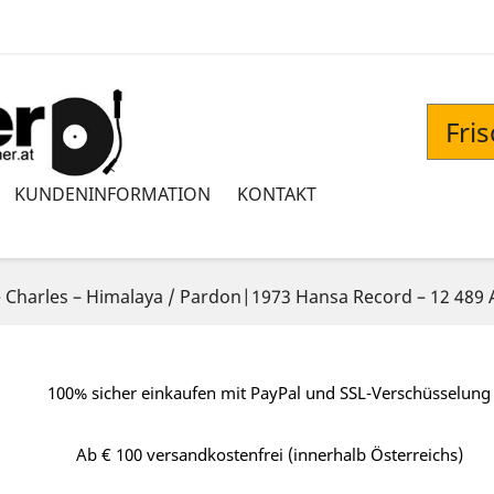
Fri
KUNDENINFORMATION
KONTAKT
 Charles ‎– Himalaya / Pardon|1973 Hansa Record ‎– 12 489 
100% sicher einkaufen mit PayPal und SSL-Verschüsselung
Ab € 100 versandkostenfrei (innerhalb Österreichs)