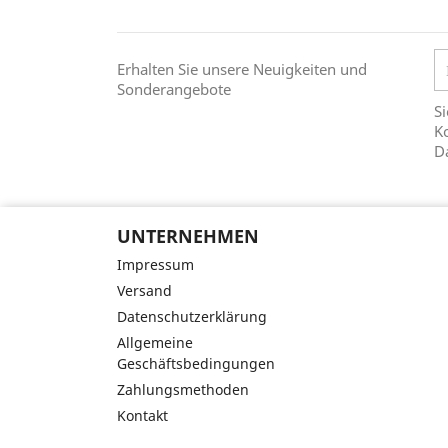
Erhalten Sie unsere Neuigkeiten und
Sonderangebote
Si
Ko
D
UNTERNEHMEN
Impressum
Versand
Datenschutzerklärung
Allgemeine
Geschäftsbedingungen
Zahlungsmethoden
Kontakt