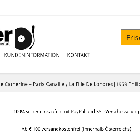
Fri
KUNDENINFORMATION
KONTAKT
 ‎Catherine – Paris Canaille / La Fille De Londres|1959 Phili
100% sicher einkaufen mit PayPal und SSL-Verschüsselung
Ab € 100 versandkostenfrei (innerhalb Österreichs)