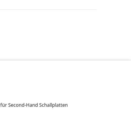
 für Second-Hand Schallplatten