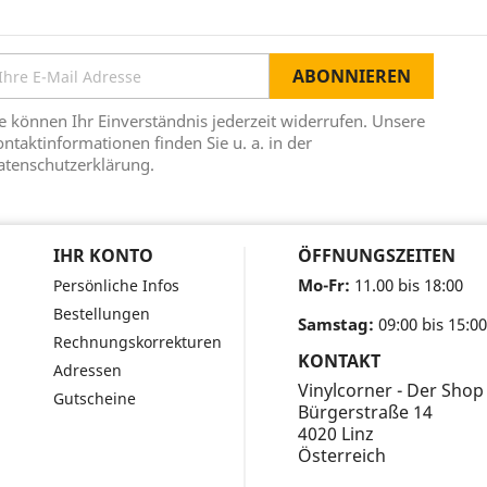
e können Ihr Einverständnis jederzeit widerrufen. Unsere
ntaktinformationen finden Sie u. a. in der
atenschutzerklärung.
IHR KONTO
ÖFFNUNGSZEITEN
Mo-Fr:
11.00 bis 18:00
Persönliche Infos
Bestellungen
Samstag:
09:00 bis 15:00
Rechnungskorrekturen
KONTAKT
Adressen
Vinylcorner - Der Shop
Gutscheine
Bürgerstraße 14
4020 Linz
Österreich