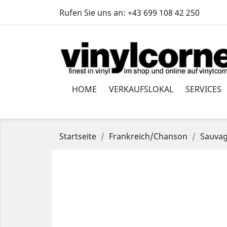
Rufen Sie uns an:
+43 699 108 42 250
HOME
VERKAUFSLOKAL
SERVICES
Startseite
Frankreich/Chanson
Sauvage