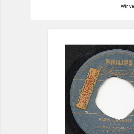
Wir ve