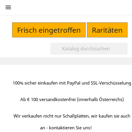

Frisch eingetroffen
Raritäten
100% sicher einkaufen mit PayPal und SSL-Verschüsselung
Ab € 100 versandkostenfrei (innerhalb Österreichs)
Wir verkaufen nicht nur Schallplatten, wir kaufen sie auch
an - kontaktieren Sie uns!