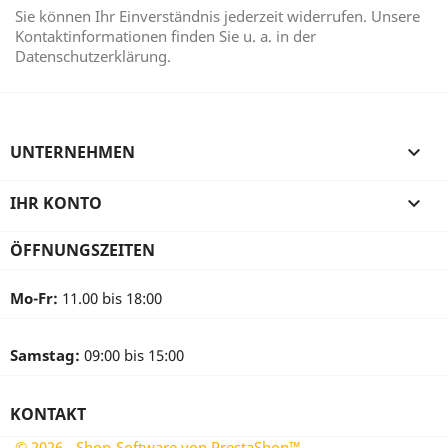
Sie können Ihr Einverständnis jederzeit widerrufen. Unsere
Kontaktinformationen finden Sie u. a. in der
Datenschutzerklärung.
UNTERNEHMEN

IHR KONTO

ÖFFNUNGSZEITEN
Mo-Fr:
11.00 bis 18:00
Samstag:
09:00 bis 15:00
KONTAKT
© 2026 - Shop-Software von PrestaShop™