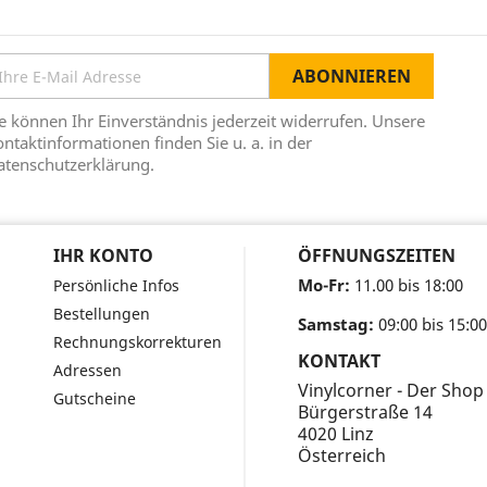
e können Ihr Einverständnis jederzeit widerrufen. Unsere
ntaktinformationen finden Sie u. a. in der
atenschutzerklärung.
IHR KONTO
ÖFFNUNGSZEITEN
Mo-Fr:
11.00 bis 18:00
Persönliche Infos
Bestellungen
Samstag:
09:00 bis 15:00
Rechnungskorrekturen
KONTAKT
Adressen
Vinylcorner - Der Shop
Gutscheine
Bürgerstraße 14
4020 Linz
Österreich