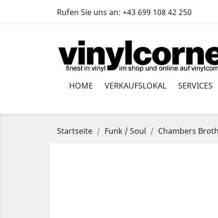
Rufen Sie uns an:
+43 699 108 42 250
HOME
VERKAUFSLOKAL
SERVICES
Startseite
Funk / Soul
Chambers Brothe