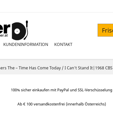
Fri
KUNDENINFORMATION
KONTAKT
rs ‎The – Time Has Come Today / I Can't Stand It|1968 CBS 
100% sicher einkaufen mit PayPal und SSL-Verschüsselung
Ab € 100 versandkostenfrei (innerhalb Österreichs)