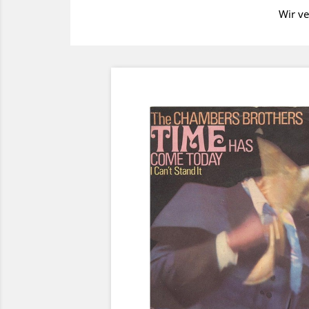
Wir ve