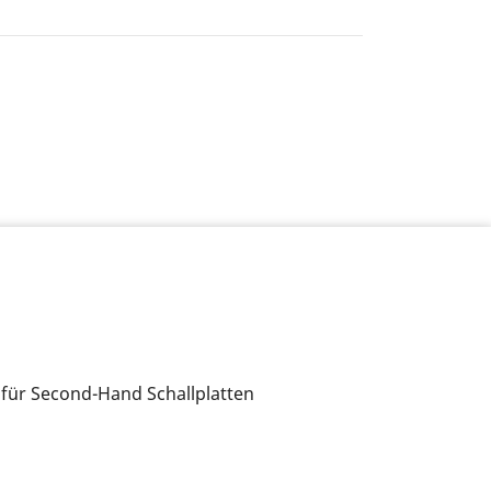
 für Second-Hand Schallplatten