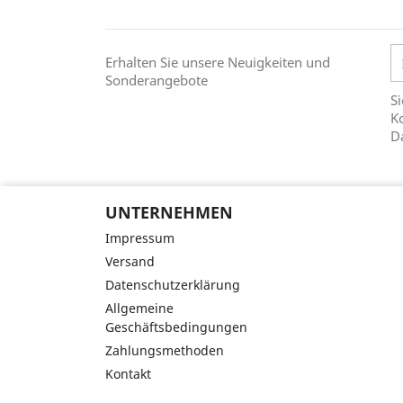
Erhalten Sie unsere Neuigkeiten und
Sonderangebote
Si
Ko
D
UNTERNEHMEN
Impressum
Versand
Datenschutzerklärung
Allgemeine
Geschäftsbedingungen
Zahlungsmethoden
Kontakt