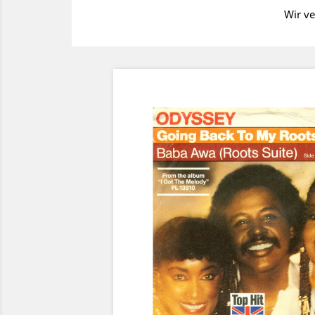
Wir ve