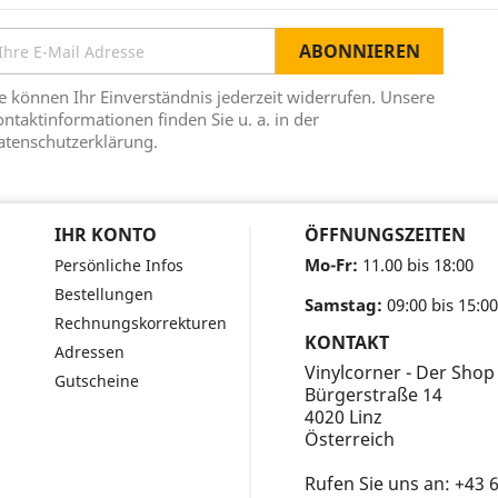
e können Ihr Einverständnis jederzeit widerrufen. Unsere
ntaktinformationen finden Sie u. a. in der
atenschutzerklärung.
IHR KONTO
ÖFFNUNGSZEITEN
Mo-Fr:
11.00 bis 18:00
Persönliche Infos
Bestellungen
Samstag:
09:00 bis 15:00
Rechnungskorrekturen
KONTAKT
Adressen
Vinylcorner - Der Shop
Gutscheine
Bürgerstraße 14
4020 Linz
Österreich
Rufen Sie uns an:
+43 