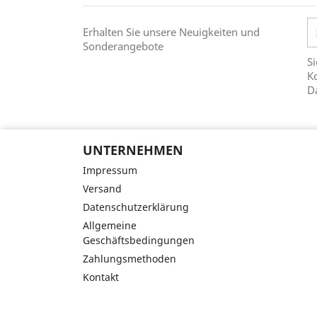
Erhalten Sie unsere Neuigkeiten und
Sonderangebote
Si
Ko
D
UNTERNEHMEN
Impressum
Versand
Datenschutzerklärung
Allgemeine
Geschäftsbedingungen
Zahlungsmethoden
Kontakt