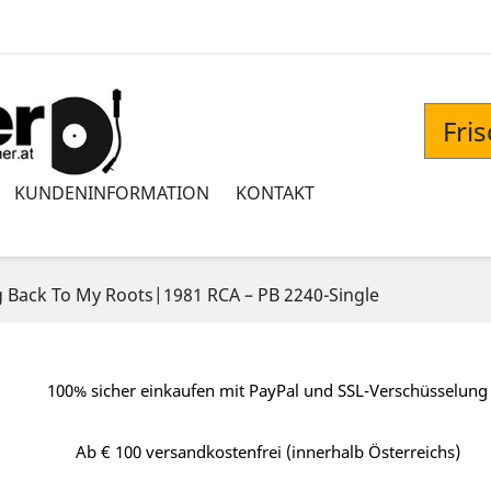
Fri
KUNDENINFORMATION
KONTAKT
g Back To My Roots|1981 RCA ‎– PB 2240-Single
100% sicher einkaufen mit PayPal und SSL-Verschüsselung
Ab € 100 versandkostenfrei (innerhalb Österreichs)