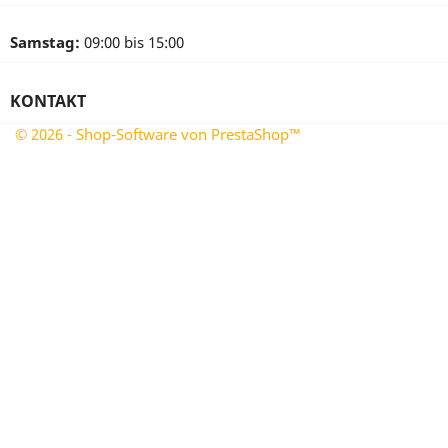
Samstag:
09:00 bis 15:00
KONTAKT
© 2026 - Shop-Software von PrestaShop™