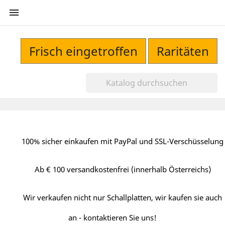

Frisch eingetroffen
Raritäten
100% sicher einkaufen mit PayPal und SSL-Verschüsselung
Ab € 100 versandkostenfrei (innerhalb Österreichs)
Wir verkaufen nicht nur Schallplatten, wir kaufen sie auch
an - kontaktieren Sie uns!