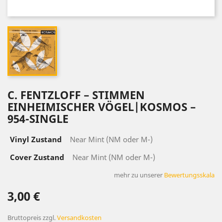
C. FENTZLOFF ‎– STIMMEN
EINHEIMISCHER VÖGEL|KOSMOS ‎–
954-SINGLE
Vinyl Zustand
Near Mint (NM oder M-)
Cover Zustand
Near Mint (NM oder M-)
mehr zu unserer
Bewertungsskala
3,00 €
Bruttopreis
zzgl.
Versandkosten