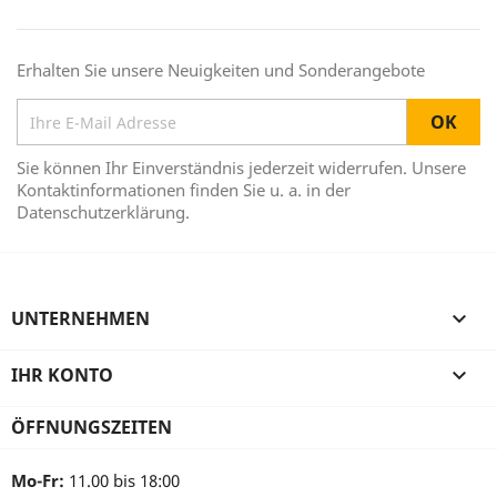
Erhalten Sie unsere Neuigkeiten und Sonderangebote
Sie können Ihr Einverständnis jederzeit widerrufen. Unsere
Kontaktinformationen finden Sie u. a. in der
Datenschutzerklärung.
UNTERNEHMEN

IHR KONTO

ÖFFNUNGSZEITEN
Mo-Fr:
11.00 bis 18:00