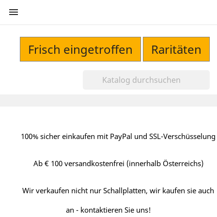

Frisch eingetroffen
Raritäten
100% sicher einkaufen mit PayPal und SSL-Verschüsselung
Ab € 100 versandkostenfrei (innerhalb Österreichs)
Wir verkaufen nicht nur Schallplatten, wir kaufen sie auch
an - kontaktieren Sie uns!