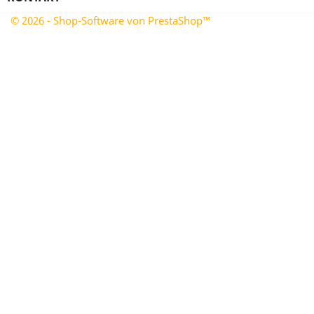
© 2026 - Shop-Software von PrestaShop™