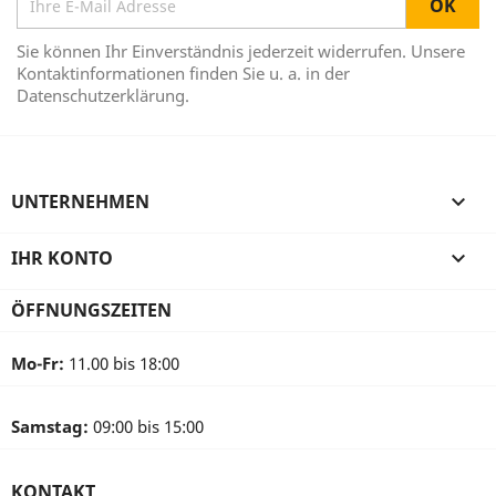
Sie können Ihr Einverständnis jederzeit widerrufen. Unsere
Kontaktinformationen finden Sie u. a. in der
Datenschutzerklärung.
UNTERNEHMEN

IHR KONTO

ÖFFNUNGSZEITEN
Mo-Fr:
11.00 bis 18:00
Samstag:
09:00 bis 15:00
KONTAKT