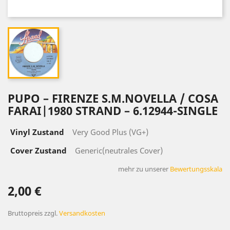
PUPO ‎– FIRENZE S.M.NOVELLA / COSA
FARAI|1980 STRAND ‎– 6.12944-SINGLE
Vinyl Zustand
Very Good Plus (VG+)
Cover Zustand
Generic(neutrales Cover)
mehr zu unserer
Bewertungsskala
2,00 €
Bruttopreis
zzgl.
Versandkosten