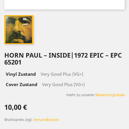
HORN ‎PAUL – INSIDE|1972 EPIC ‎– EPC
65201
Vinyl Zustand
Very Good Plus (VG+)
Cover Zustand
Very Good Plus (VG+)
mehr zu unserer
Bewertungsskala
10,00 €
Bruttopreis
zzgl.
Versandkosten