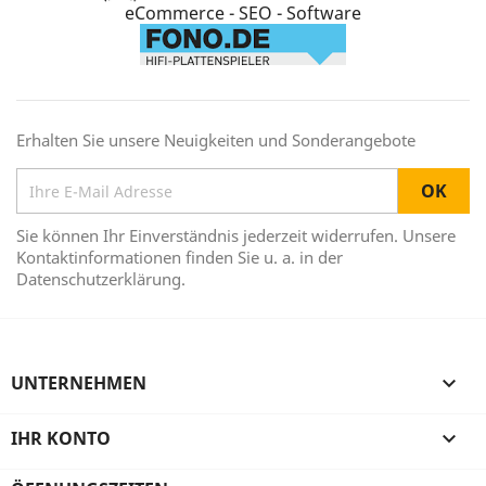
eCommerce - SEO - Software
Erhalten Sie unsere Neuigkeiten und Sonderangebote
Sie können Ihr Einverständnis jederzeit widerrufen. Unsere
Kontaktinformationen finden Sie u. a. in der
Datenschutzerklärung.
UNTERNEHMEN

IHR KONTO
