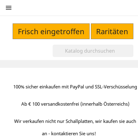

Frisch eingetroffen
Raritäten
100% sicher einkaufen mit PayPal und SSL-Verschüsselung
Ab € 100 versandkostenfrei (innerhalb Österreichs)
Wir verkaufen nicht nur Schallplatten, wir kaufen sie auch
an - kontaktieren Sie uns!