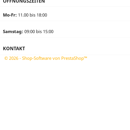
ÖFFNUNGSZEITEN
Mo-Fr:
11.00 bis 18:00
Samstag:
09:00 bis 15:00
KONTAKT
© 2026 - Shop-Software von PrestaShop™