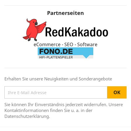
Partnerseiten
eCommerce - SEO - Software
Erhalten Sie unsere Neuigkeiten und Sonderangebote
Sie können Ihr Einverständnis jederzeit widerrufen. Unsere
Kontaktinformationen finden Sie u. a. in der
Datenschutzerklärung.