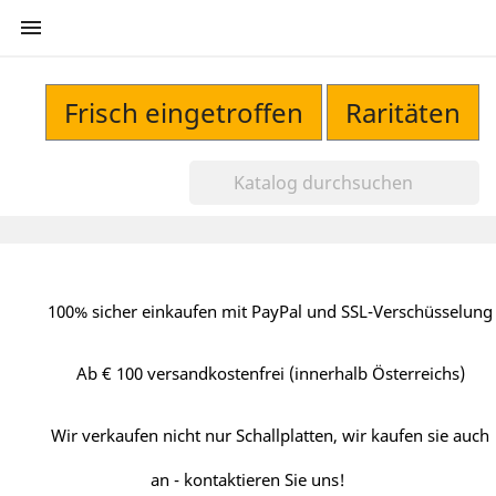

Frisch eingetroffen
Raritäten
100% sicher einkaufen mit PayPal und SSL-Verschüsselung
Ab € 100 versandkostenfrei (innerhalb Österreichs)
Wir verkaufen nicht nur Schallplatten, wir kaufen sie auch
an - kontaktieren Sie uns!