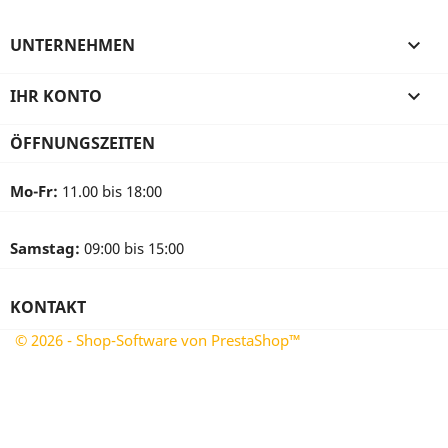
UNTERNEHMEN

IHR KONTO

ÖFFNUNGSZEITEN
Mo-Fr:
11.00 bis 18:00
Samstag:
09:00 bis 15:00
KONTAKT
© 2026 - Shop-Software von PrestaShop™