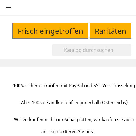

Frisch eingetroffen
Raritäten
100% sicher einkaufen mit PayPal und SSL-Verschüsselung
Ab € 100 versandkostenfrei (innerhalb Österreichs)
Wir verkaufen nicht nur Schallplatten, wir kaufen sie auch
an - kontaktieren Sie uns!