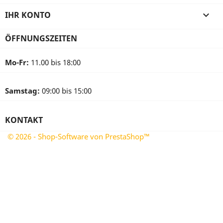
IHR KONTO

ÖFFNUNGSZEITEN
Mo-Fr:
11.00 bis 18:00
Samstag:
09:00 bis 15:00
KONTAKT
© 2026 - Shop-Software von PrestaShop™