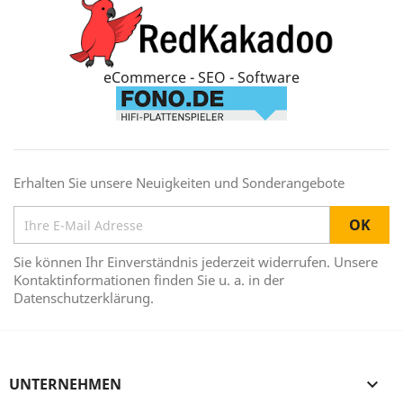
eCommerce - SEO - Software
Erhalten Sie unsere Neuigkeiten und Sonderangebote
Sie können Ihr Einverständnis jederzeit widerrufen. Unsere
Kontaktinformationen finden Sie u. a. in der
Datenschutzerklärung.
UNTERNEHMEN
