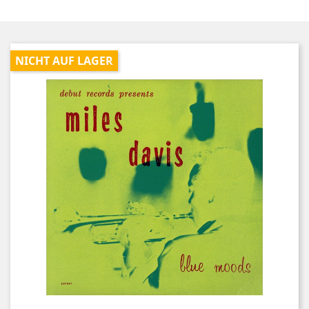
NICHT AUF LAGER