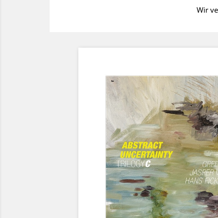
Wir ve