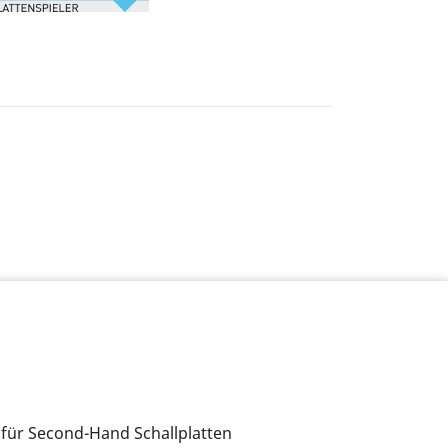
 für Second-Hand Schallplatten