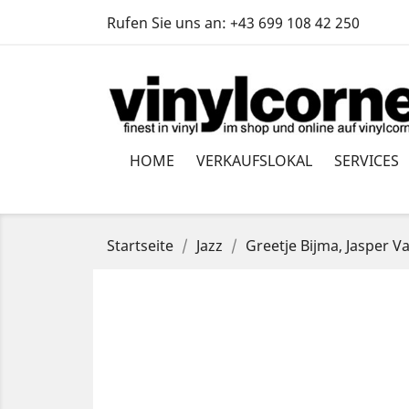
Rufen Sie uns an:
+43 699 108 42 250
HOME
VERKAUFSLOKAL
SERVICES
Startseite
Jazz
Greetje Bijma, Jasper 