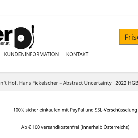
Fri
KUNDENINFORMATION
KONTAKT
Van't Hof, Hans Fickelscher ‎– Abstract Uncertainty |2022
100% sicher einkaufen mit PayPal und SSL-Verschüsselung
Ab € 100 versandkostenfrei (innerhalb Österreichs)