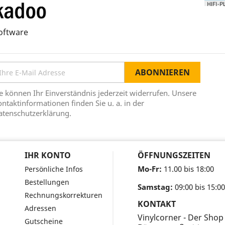
oftware
e können Ihr Einverständnis jederzeit widerrufen. Unsere
ntaktinformationen finden Sie u. a. in der
atenschutzerklärung.
IHR KONTO
ÖFFNUNGSZEITEN
Mo-Fr:
11.00 bis 18:00
Persönliche Infos
Bestellungen
Samstag:
09:00 bis 15:00
Rechnungskorrekturen
KONTAKT
Adressen
Vinylcorner - Der Shop
Gutscheine