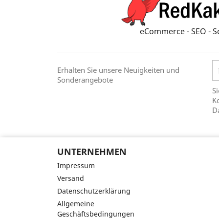
eCommerce - SEO - S
Erhalten Sie unsere Neuigkeiten und
Sonderangebote
Si
Ko
D
UNTERNEHMEN
Impressum
Versand
Datenschutzerklärung
Allgemeine
Geschäftsbedingungen