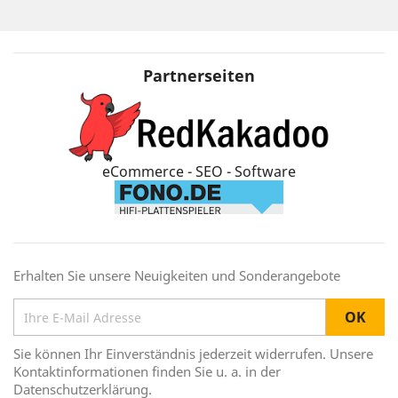
Partnerseiten
eCommerce - SEO - Software
Erhalten Sie unsere Neuigkeiten und Sonderangebote
Sie können Ihr Einverständnis jederzeit widerrufen. Unsere
Kontaktinformationen finden Sie u. a. in der
Datenschutzerklärung.