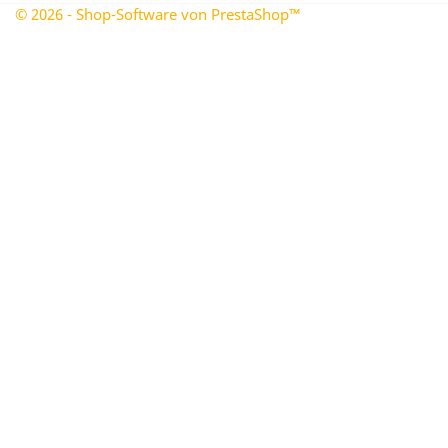
© 2026 - Shop-Software von PrestaShop™