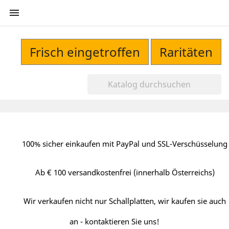

Frisch eingetroffen
Raritäten
100% sicher einkaufen mit PayPal und SSL-Verschüsselung
Ab € 100 versandkostenfrei (innerhalb Österreichs)
Wir verkaufen nicht nur Schallplatten, wir kaufen sie auch
an - kontaktieren Sie uns!