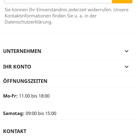
Sie können Ihr Einverständnis jederzeit widerrufen. Unsere
Kontaktinformationen finden Sie u. a. in der
Datenschutzerklärung.
UNTERNEHMEN

IHR KONTO

ÖFFNUNGSZEITEN
Mo-Fr:
11.00 bis 18:00
Samstag:
09:00 bis 15:00
KONTAKT