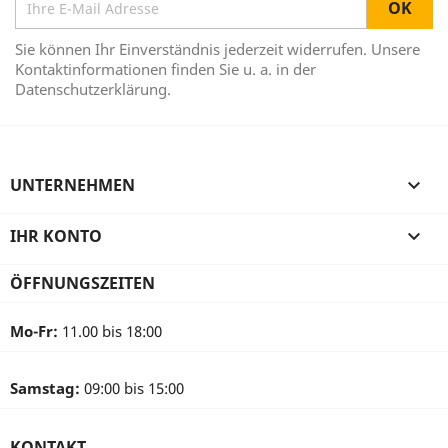
Sie können Ihr Einverständnis jederzeit widerrufen. Unsere
Kontaktinformationen finden Sie u. a. in der
Datenschutzerklärung.
UNTERNEHMEN

IHR KONTO

ÖFFNUNGSZEITEN
Mo-Fr:
11.00 bis 18:00
Samstag:
09:00 bis 15:00
KONTAKT