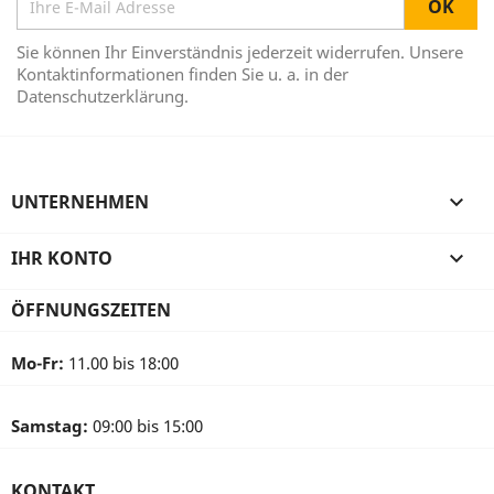
Sie können Ihr Einverständnis jederzeit widerrufen. Unsere
Kontaktinformationen finden Sie u. a. in der
Datenschutzerklärung.
UNTERNEHMEN

IHR KONTO

ÖFFNUNGSZEITEN
Mo-Fr:
11.00 bis 18:00
Samstag:
09:00 bis 15:00
KONTAKT