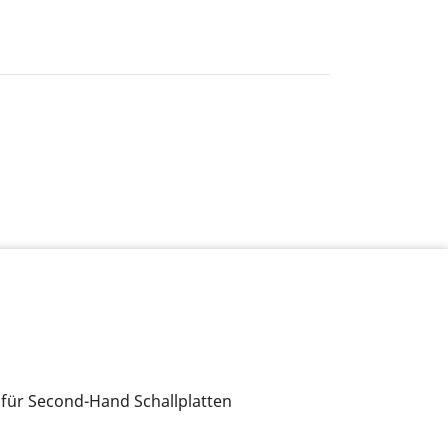
 für Second-Hand Schallplatten