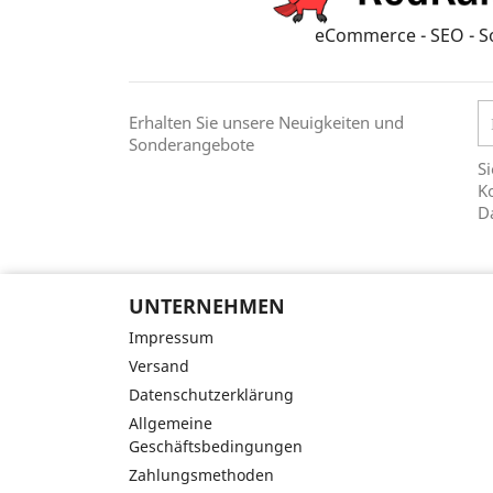
eCommerce - SEO - S
Erhalten Sie unsere Neuigkeiten und
Sonderangebote
Si
Ko
D
UNTERNEHMEN
Impressum
Versand
Datenschutzerklärung
Allgemeine
Geschäftsbedingungen
Zahlungsmethoden