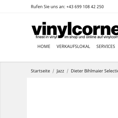
Rufen Sie uns an:
+43 699 108 42 250
HOME
VERKAUFSLOKAL
SERVICES
Startseite
Jazz
Dieter Bihlmaier Select