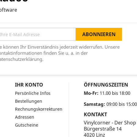
oftware
e können Ihr Einverständnis jederzeit widerrufen. Unsere
ntaktinformationen finden Sie u. a. in der
atenschutzerklärung.
IHR KONTO
ÖFFNUNGSZEITEN
Mo-Fr:
11.00 bis 18:00
Persönliche Infos
Bestellungen
Samstag:
09:00 bis 15:00
Rechnungskorrekturen
KONTAKT
Adressen
Vinylcorner - Der Shop
Gutscheine
Bürgerstraße 14
4020 Linz