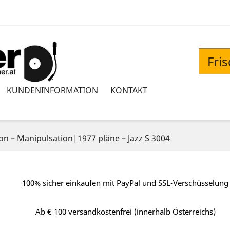
Fri
KUNDENINFORMATION
KONTAKT
ion – Manipulsation|1977 pläne – Jazz S 3004
100% sicher einkaufen mit PayPal und SSL-Verschüsselung
Ab € 100 versandkostenfrei (innerhalb Österreichs)