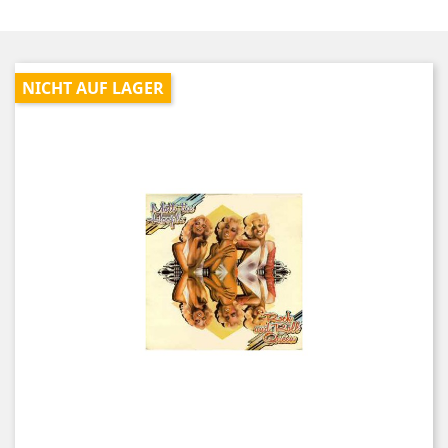
NICHT AUF LAGER