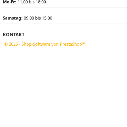
Mo-Fr:
11.00 bis 18:00
Samstag:
09:00 bis 15:00
KONTAKT
© 2026 - Shop-Software von PrestaShop™