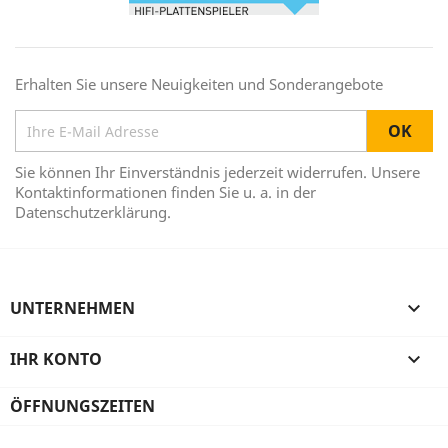
Erhalten Sie unsere Neuigkeiten und Sonderangebote
Sie können Ihr Einverständnis jederzeit widerrufen. Unsere
Kontaktinformationen finden Sie u. a. in der
Datenschutzerklärung.
UNTERNEHMEN

IHR KONTO

ÖFFNUNGSZEITEN