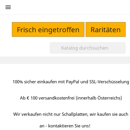

Frisch eingetroffen
Raritäten
100% sicher einkaufen mit PayPal und SSL-Verschüsselung
Ab € 100 versandkostenfrei (innerhalb Österreichs)
Wir verkaufen nicht nur Schallplatten, wir kaufen sie auch
an - kontaktieren Sie uns!