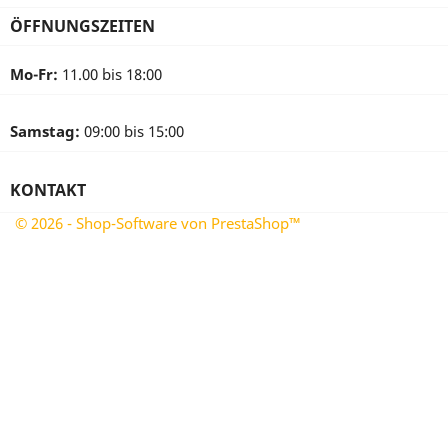
ÖFFNUNGSZEITEN
Mo-Fr:
11.00 bis 18:00
Samstag:
09:00 bis 15:00
KONTAKT
© 2026 - Shop-Software von PrestaShop™