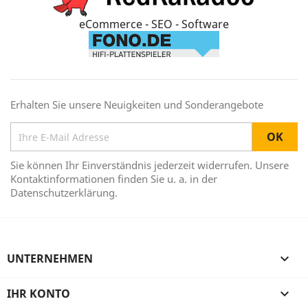
eCommerce - SEO - Software
Erhalten Sie unsere Neuigkeiten und Sonderangebote
Sie können Ihr Einverständnis jederzeit widerrufen. Unsere
Kontaktinformationen finden Sie u. a. in der
Datenschutzerklärung.
UNTERNEHMEN

IHR KONTO
