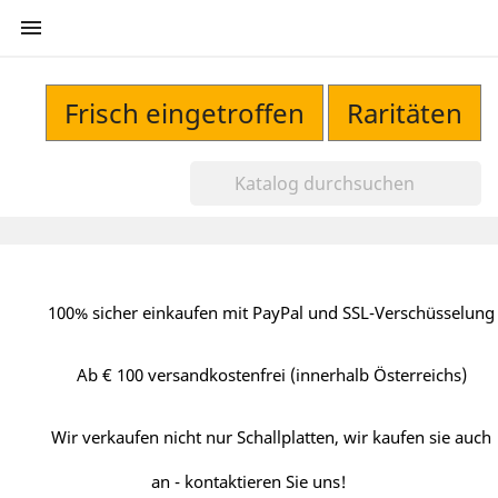

Frisch eingetroffen
Raritäten
100% sicher einkaufen mit PayPal und SSL-Verschüsselung
Ab € 100 versandkostenfrei (innerhalb Österreichs)
Wir verkaufen nicht nur Schallplatten, wir kaufen sie auch
an - kontaktieren Sie uns!