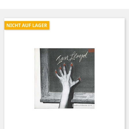
NICHT AUF LAGER