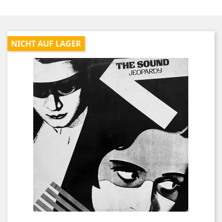
NICHT AUF LAGER