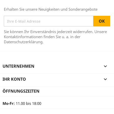
Erhalten Sie unsere Neuigkeiten und Sonderangebote
Sie können Ihr Einverständnis jederzeit widerrufen. Unsere
Kontaktinformationen finden Sie u. a. in der
Datenschutzerklärung.
UNTERNEHMEN

IHR KONTO

ÖFFNUNGSZEITEN
Mo-Fr:
11.00 bis 18:00