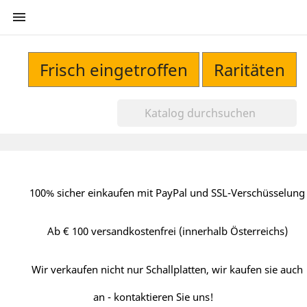

Frisch eingetroffen
Raritäten
100% sicher einkaufen mit PayPal und SSL-Verschüsselung
Ab € 100 versandkostenfrei (innerhalb Österreichs)
Wir verkaufen nicht nur Schallplatten, wir kaufen sie auch
an - kontaktieren Sie uns!