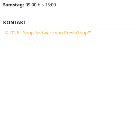
Samstag:
09:00 bis 15:00
KONTAKT
© 2026 - Shop-Software von PrestaShop™