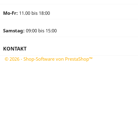
Mo-Fr:
11.00 bis 18:00
Samstag:
09:00 bis 15:00
KONTAKT
© 2026 - Shop-Software von PrestaShop™