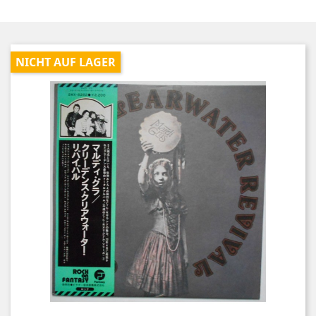
NICHT AUF LAGER