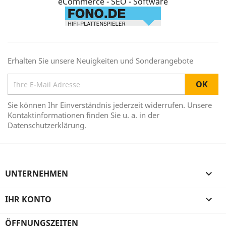
eCommerce - SEO - Software
Erhalten Sie unsere Neuigkeiten und Sonderangebote
Sie können Ihr Einverständnis jederzeit widerrufen. Unsere
Kontaktinformationen finden Sie u. a. in der
Datenschutzerklärung.
UNTERNEHMEN

IHR KONTO

ÖFFNUNGSZEITEN