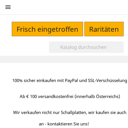

Frisch eingetroffen
Raritäten
100% sicher einkaufen mit PayPal und SSL-Verschüsselung
Ab € 100 versandkostenfrei (innerhalb Österreichs)
Wir verkaufen nicht nur Schallplatten, wir kaufen sie auch
an - kontaktieren Sie uns!