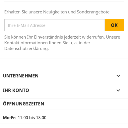
Erhalten Sie unsere Neuigkeiten und Sonderangebote
Sie können Ihr Einverständnis jederzeit widerrufen. Unsere
Kontaktinformationen finden Sie u. a. in der
Datenschutzerklärung.
UNTERNEHMEN

IHR KONTO

ÖFFNUNGSZEITEN
Mo-Fr:
11.00 bis 18:00