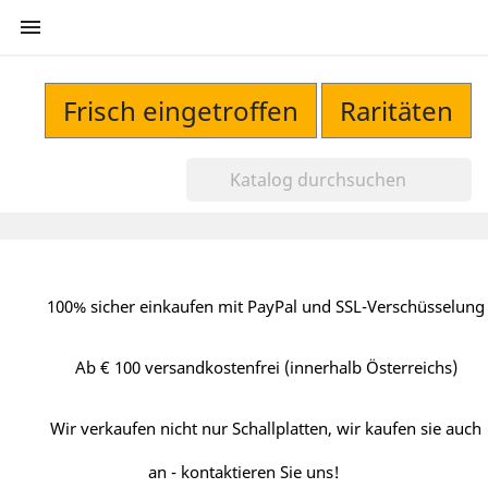

Frisch eingetroffen
Raritäten
100% sicher einkaufen mit PayPal und SSL-Verschüsselung
Ab € 100 versandkostenfrei (innerhalb Österreichs)
Wir verkaufen nicht nur Schallplatten, wir kaufen sie auch
an - kontaktieren Sie uns!