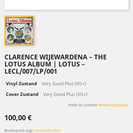
CLARENCE WIJEWARDENA – THE
LOTUS ALBUM | LOTUS –
LECL/007/LP/001
Vinyl Zustand
Very Good Plus (VG+)
Cover Zustand
Very Good Plus (VG+)
mehr zu unserer
Bewertungsskala
100,00 €
Bruttopreis
zzgl.
Versandkosten