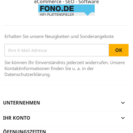
eCommerce - SEO - Software
Erhalten Sie unsere Neuigkeiten und Sonderangebote
Sie können Ihr Einverständnis jederzeit widerrufen. Unsere
Kontaktinformationen finden Sie u. a. in der
Datenschutzerklärung.
UNTERNEHMEN

IHR KONTO

ÖFFNUNGSZEITEN