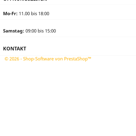
Mo-Fr:
11.00 bis 18:00
Samstag:
09:00 bis 15:00
KONTAKT
© 2026 - Shop-Software von PrestaShop™