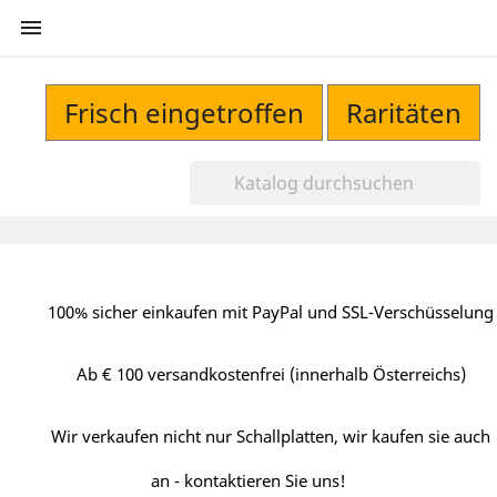

Frisch eingetroffen
Raritäten
100% sicher einkaufen mit PayPal und SSL-Verschüsselung
Ab € 100 versandkostenfrei (innerhalb Österreichs)
Wir verkaufen nicht nur Schallplatten, wir kaufen sie auch
an - kontaktieren Sie uns!