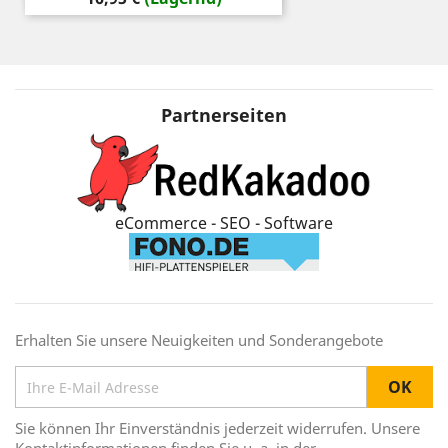
Partnerseiten
eCommerce - SEO - Software
Erhalten Sie unsere Neuigkeiten und Sonderangebote
Sie können Ihr Einverständnis jederzeit widerrufen. Unsere