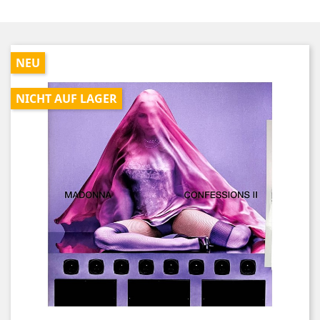
NEU
NICHT AUF LAGER