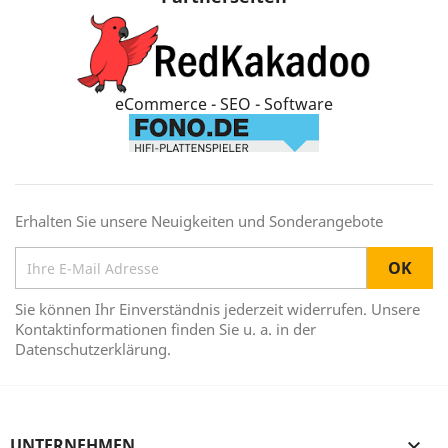
eCommerce - SEO - Software
Erhalten Sie unsere Neuigkeiten und Sonderangebote
Sie können Ihr Einverständnis jederzeit widerrufen. Unsere
Kontaktinformationen finden Sie u. a. in der
Datenschutzerklärung.
UNTERNEHMEN
