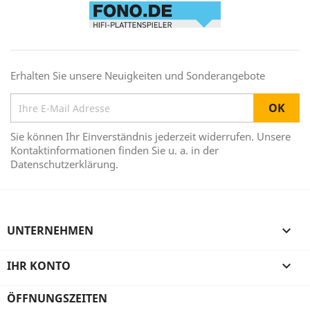
Erhalten Sie unsere Neuigkeiten und Sonderangebote
Sie können Ihr Einverständnis jederzeit widerrufen. Unsere
Kontaktinformationen finden Sie u. a. in der
Datenschutzerklärung.
UNTERNEHMEN

IHR KONTO

ÖFFNUNGSZEITEN