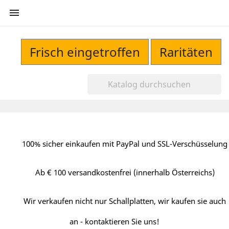

Frisch eingetroffen
Raritäten
100% sicher einkaufen mit PayPal und SSL-Verschüsselung
Ab € 100 versandkostenfrei (innerhalb Österreichs)
Wir verkaufen nicht nur Schallplatten, wir kaufen sie auch
an - kontaktieren Sie uns!