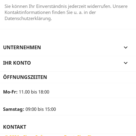
Sie können Ihr Einverständnis jederzeit widerrufen. Unsere
Kontaktinformationen finden Sie u. a. in der
Datenschutzerklärung.
UNTERNEHMEN

IHR KONTO

ÖFFNUNGSZEITEN
Mo-Fr:
11.00 bis 18:00
Samstag:
09:00 bis 15:00
KONTAKT