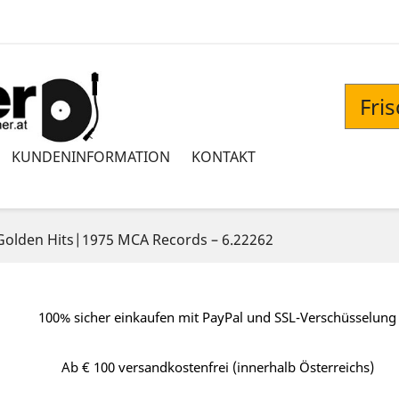
Fri
KUNDENINFORMATION
KONTAKT
 Golden Hits|1975 MCA Records – 6.22262
100% sicher einkaufen mit PayPal und SSL-Verschüsselung
Ab € 100 versandkostenfrei (innerhalb Österreichs)