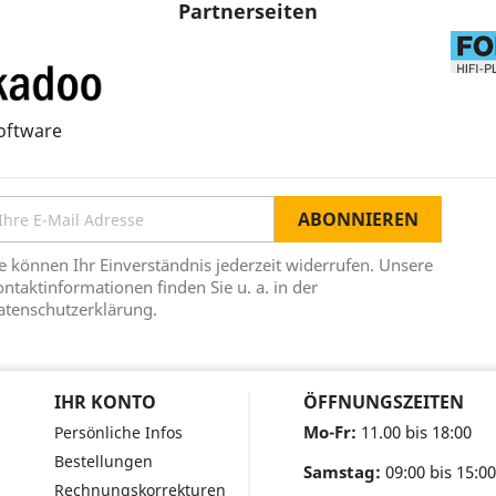
Partnerseiten
oftware
e können Ihr Einverständnis jederzeit widerrufen. Unsere
ntaktinformationen finden Sie u. a. in der
atenschutzerklärung.
IHR KONTO
ÖFFNUNGSZEITEN
Mo-Fr:
11.00 bis 18:00
Persönliche Infos
Bestellungen
Samstag:
09:00 bis 15:00
Rechnungskorrekturen