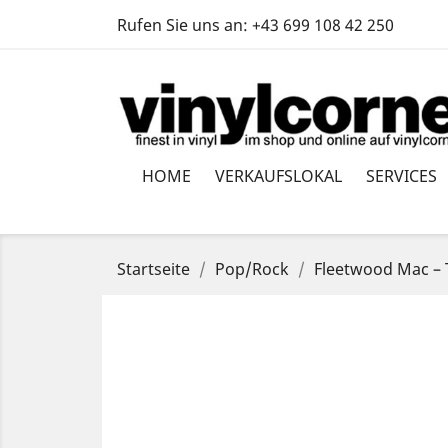
Rufen Sie uns an:
+43 699 108 42 250
HOME
VERKAUFSLOKAL
SERVICES
Startseite
Pop/Rock
Fleetwood Mac ‎– 