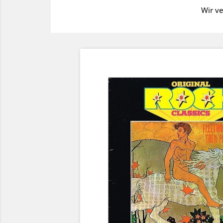
Wir ve