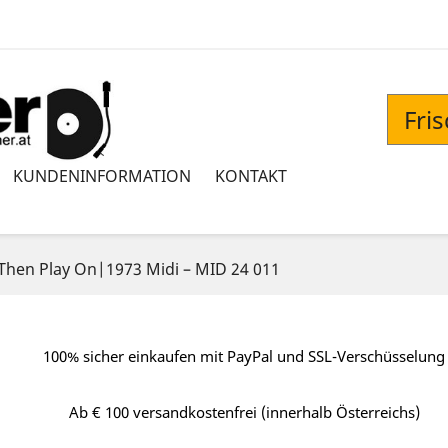
Fri
KUNDENINFORMATION
KONTAKT
Then Play On|1973 Midi ‎– MID 24 011
100% sicher einkaufen mit PayPal und SSL-Verschüsselung
Ab € 100 versandkostenfrei (innerhalb Österreichs)