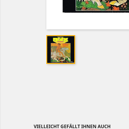
VIELLEICHT GEFÄLLT IHNEN AUCH