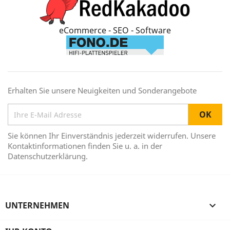
eCommerce - SEO - Software
Erhalten Sie unsere Neuigkeiten und Sonderangebote
Sie können Ihr Einverständnis jederzeit widerrufen. Unsere
Kontaktinformationen finden Sie u. a. in der
Datenschutzerklärung.
UNTERNEHMEN
