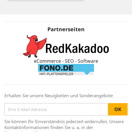
Partnerseiten
eCommerce - SEO - Software
Erhalten Sie unsere Neuigkeiten und Sonderangebote
Sie können Ihr Einverständnis jederzeit widerrufen. Unsere
Kontaktinformationen finden Sie u. a. in der