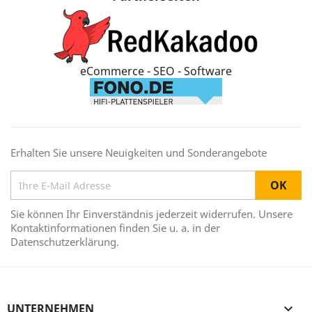
eCommerce - SEO - Software
Erhalten Sie unsere Neuigkeiten und Sonderangebote
Sie können Ihr Einverständnis jederzeit widerrufen. Unsere
Kontaktinformationen finden Sie u. a. in der
Datenschutzerklärung.
UNTERNEHMEN
