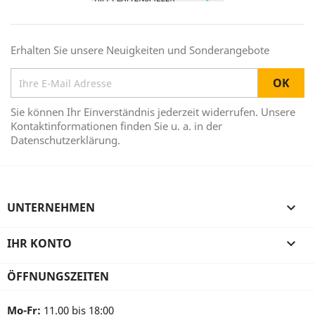
Erhalten Sie unsere Neuigkeiten und Sonderangebote
Sie können Ihr Einverständnis jederzeit widerrufen. Unsere
Kontaktinformationen finden Sie u. a. in der
Datenschutzerklärung.
UNTERNEHMEN

IHR KONTO

ÖFFNUNGSZEITEN
Mo-Fr:
11.00 bis 18:00