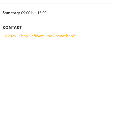
Samstag:
09:00 bis 15:00
KONTAKT
© 2026 - Shop-Software von PrestaShop™