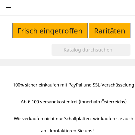

Frisch eingetroffen
Raritäten
100% sicher einkaufen mit PayPal und SSL-Verschüsselung
Ab € 100 versandkostenfrei (innerhalb Österreichs)
Wir verkaufen nicht nur Schallplatten, wir kaufen sie auch
an - kontaktieren Sie uns!