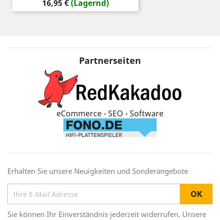
Preis
16,95 €
(Lagernd)
Partnerseiten
eCommerce - SEO - Software
Erhalten Sie unsere Neuigkeiten und Sonderangebote
Sie können Ihr Einverständnis jederzeit widerrufen. Unsere